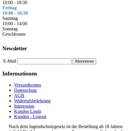
10:00 - 18:30
Freitag
10:00 - 18:30
Samstag
10:00 - 14:00
Sonntag
Geschlossen
Newsletter
E-Mail
Abonnieren
Informationen
Versandkosten
Datenschutz
AGB
Widerrufsbelehrung
Impressum
Kunden Login
Kunden - Logout
Nach dem Jugendschutzgesetz ist die Bestellung ab 18 Jahren