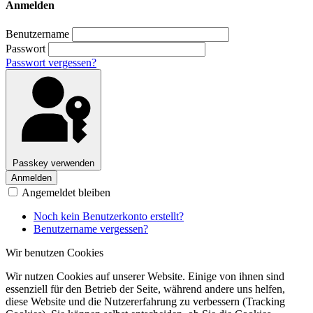
Anmelden
Benutzername
Passwort
Passwort vergessen?
Passkey verwenden
Anmelden
Angemeldet bleiben
Noch kein Benutzerkonto erstellt?
Benutzername vergessen?
Wir benutzen Cookies
Wir nutzen Cookies auf unserer Website. Einige von ihnen sind
essenziell für den Betrieb der Seite, während andere uns helfen,
diese Website und die Nutzererfahrung zu verbessern (Tracking