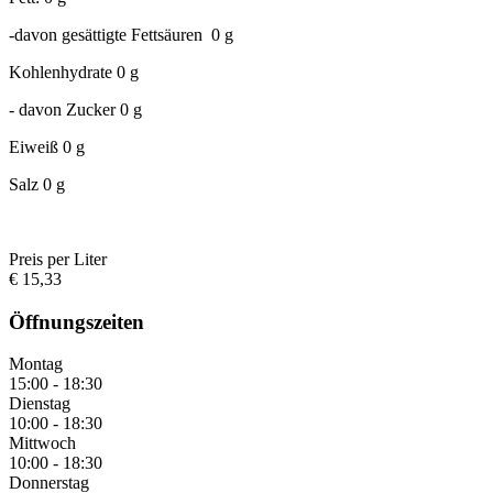
-davon gesättigte Fettsäuren 0 g
Kohlenhydrate 0 g
- davon Zucker 0 g
Eiweiß 0 g
Salz 0 g
Preis per Liter
€ 15,33
Öffnungszeiten
Montag
15:00 - 18:30
Dienstag
10:00 - 18:30
Mittwoch
10:00 - 18:30
Donnerstag