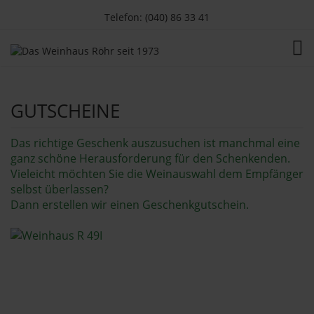
Telefon: (040) 86 33 41
TOG
GUTSCHEINE
Das richtige Geschenk auszusuchen ist manchmal eine
ganz schöne Herausforderung für den Schenkenden.
Vieleicht möchten Sie die Weinauswahl dem Empfänger
selbst überlassen?
Dann erstellen wir einen Geschenkgutschein.