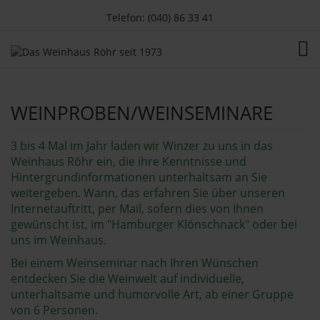
Telefon: (040) 86 33 41
TOG
WEINPROBEN/WEINSEMINARE
3 bis 4 Mal im Jahr laden wir Winzer zu uns in das
Weinhaus Röhr ein, die ihre Kenntnisse und
Hintergrundinformationen unterhaltsam an Sie
weitergeben. Wann, das erfahren Sie über unseren
Internetauftritt, per Mail, sofern dies von Ihnen
gewünscht ist, im "Hamburger Klönschnack" oder bei
uns im Weinhaus.
Bei einem Weinseminar nach Ihren Wünschen
entdecken Sie die Weinwelt auf individuelle,
unterhaltsame und humorvolle Art, ab einer Gruppe
von 6 Personen.