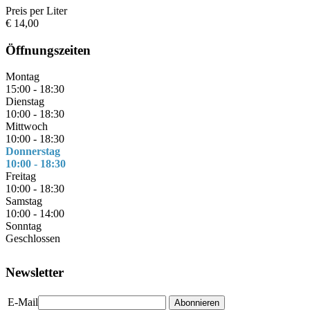
Preis per Liter
€ 14,00
Öffnungszeiten
Montag
15:00 - 18:30
Dienstag
10:00 - 18:30
Mittwoch
10:00 - 18:30
Donnerstag
10:00 - 18:30
Freitag
10:00 - 18:30
Samstag
10:00 - 14:00
Sonntag
Geschlossen
Newsletter
E-Mail
Abonnieren