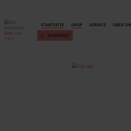
STARTSEITE
SHOP
SERVICE
ÜBER U
WIDERRUF