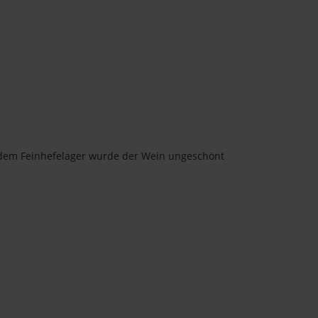
 dem Feinhefelager wurde der Wein ungeschönt