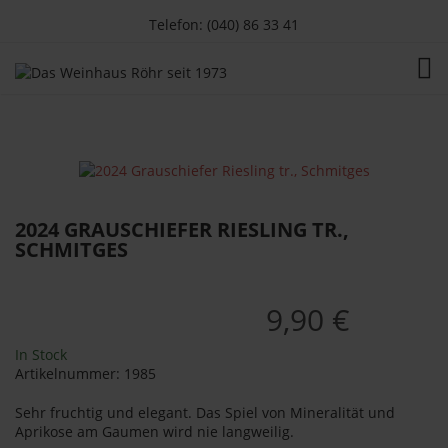
Telefon: (040) 86 33 41
TOG
2024 GRAUSCHIEFER RIESLING TR.,
SCHMITGES
9,90 €
In Stock
Artikelnummer:
1985
Sehr fruchtig und elegant. Das Spiel von Mineralität und
Aprikose am Gaumen wird nie langweilig.