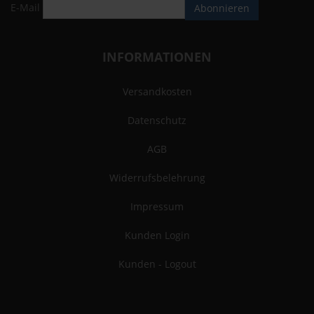
E-Mail
Abonnieren
INFORMATIONEN
Versandkosten
Datenschutz
AGB
Widerrufsbelehrung
Impressum
Kunden Login
Kunden - Logout