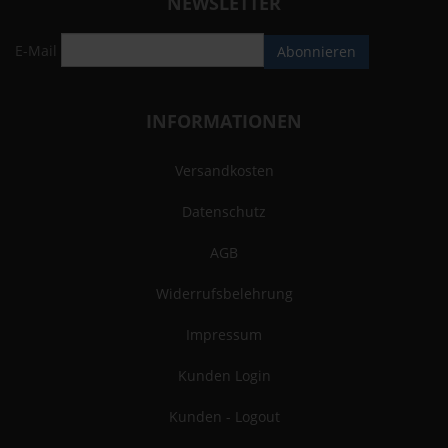
NEWSLETTER
E-Mail
Abonnieren
INFORMATIONEN
Versandkosten
Datenschutz
AGB
Widerrufsbelehrung
Impressum
Kunden Login
Kunden - Logout