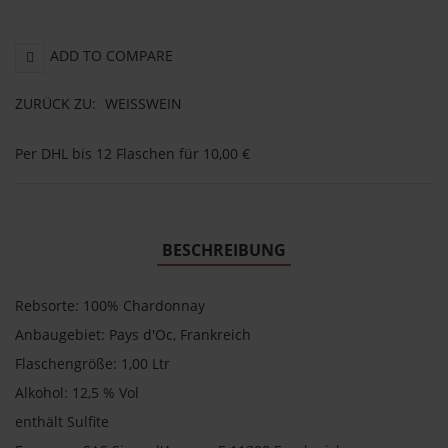
ADD TO COMPARE
ZURÜCK ZU:
WEISSWEIN
Per DHL bis 12 Flaschen für 10,00 €
BESCHREIBUNG
Rebsorte: 100% Chardonnay
Anbaugebiet: Pays d'Oc, Frankreich
Flaschengröße: 1,00 Ltr
Alkohol: 12,5 % Vol
enthält Sulfite