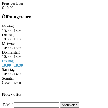
Preis per Liter
€ 16,00
Öffnungszeiten
Montag
15:00 - 18:30
Dienstag
10:00 - 18:30
Mittwoch
10:00 - 18:30
Donnerstag
10:00 - 18:30
Freitag
10:00 - 18:30
Samstag
10:00 - 14:00
Sonntag
Geschlossen
Newsletter
E-Mail
Abonnieren