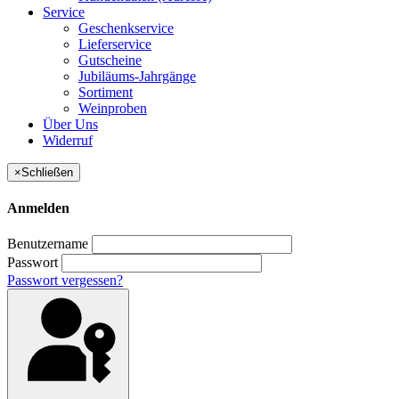
Service
Geschenkservice
Lieferservice
Gutscheine
Jubiläums-Jahrgänge
Sortiment
Weinproben
Über Uns
Widerruf
×
Schließen
Anmelden
Benutzername
Passwort
Passwort vergessen?