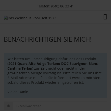
Telefon: (040) 86 33 41
TOG
BENACHRICHTIGEN SIE MICH!
Wir bitten um Entschuldigung dafür, das das Produkt
(
2021 Quarz Alto Adige Terlano DOC Sauvignon Blanc
Cantina Terlan
) zur Zeit nicht oder nicht in der
gewünschten Menge vorrätig ist. Bitte teilen Sie uns Ihre
E-Mail Adresse mit, falls Sie informiert werden möchten,
sobald dieses Produkt wieder eingetroffen ist.
Vielen Dank!
E-
@
Mail-